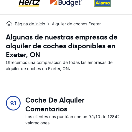
Página de inicio
Alquiler de coches Exeter
Algunas de nuestras empresas de
alquiler de coches disponibles en
Exeter, ON
Ofrecemos una comparación de todas las empresas de
alquiler de coches en Exeter, ON:
Coche De Alquiler
9.1
Comentarios
Los clientes nos puntúan con un 9.1/10 de 12842
valoraciones