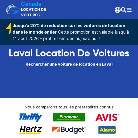
Canada
LOCATION DE
VOITURES
Jusqu'à 20% de réduction sur les voitures de location
dans le monde entier
Cette promotion est valable jusqu'à
11 août 2026 - profitez-en dès aujourd'hui !
Laval Location De Voitures
Rechercher une voiture de location en Laval
Nous comparons tous les prestataires connus