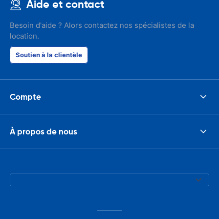
Aide et contact
Besoin d'aide ? Alors contactez nos spécialistes de la
location.
Soutien à la clientèle
Compte
À propos de nous