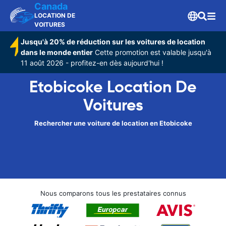
Canada
LOCATION DE
VOITURES
Jusqu'à 20% de réduction sur les voitures de location
dans le monde entier
Cette promotion est valable jusqu'à
11 août 2026 - profitez-en dès aujourd'hui !
Etobicoke Location De
Voitures
Rechercher une voiture de location en Etobicoke
Nous comparons tous les prestataires connus