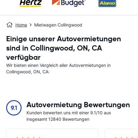
Home
Mietwagen Collingwood
Einige unserer Autovermietungen
sind in Collingwood, ON, CA
verfügbar
Wir bieten einen Vergleich aller Autovermietungen in
Collingwood, ON, CA:
Autovermietung Bewertungen
9.1
Kunden bewerten uns mit einer 9.1/10 aus
insgesamt 12840 Bewertungen