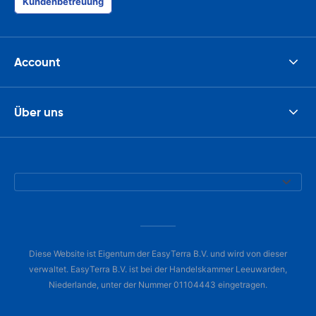
Kundenbetreuung
Account
Über uns
Diese Website ist Eigentum der EasyTerra B.V. und wird von dieser
verwaltet. EasyTerra B.V. ist bei der Handelskammer Leeuwarden,
Niederlande, unter der Nummer 01104443 eingetragen.