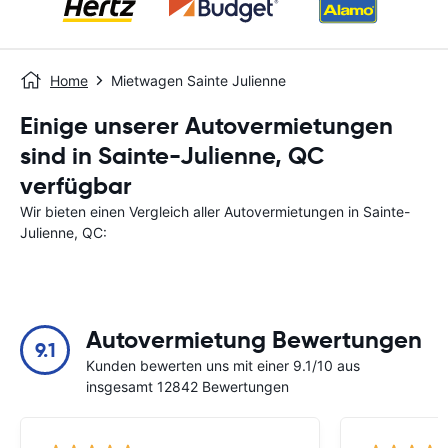
Home
Mietwagen Sainte Julienne
Einige unserer Autovermietungen
sind in Sainte-Julienne, QC
verfügbar
Wir bieten einen Vergleich aller Autovermietungen in Sainte-
Julienne, QC:
Autovermietung Bewertungen
9.1
Kunden bewerten uns mit einer 9.1/10 aus
insgesamt 12842 Bewertungen