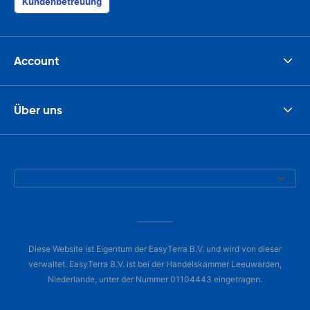
Kundenbetreuung
Account
Über uns
Diese Website ist Eigentum der EasyTerra B.V. und wird von dieser
verwaltet. EasyTerra B.V. ist bei der Handelskammer Leeuwarden,
Niederlande, unter der Nummer 01104443 eingetragen.