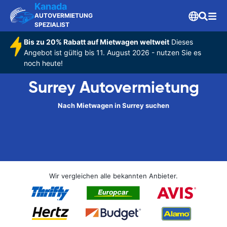
Kanada
AUTOVERMIETUNG
SPEZIALIST
Bis zu 20% Rabatt auf Mietwagen weltweit
Dieses
Angebot ist gültig bis 11. August 2026 - nutzen Sie es
noch heute!
Surrey Autovermietung
Nach Mietwagen in Surrey suchen
Wir vergleichen alle bekannten Anbieter.