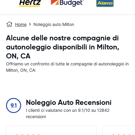
Home
Noleggio auto Milton
Alcune delle nostre compagnie di
autonoleggio disponibili in Milton,
ON, CA
Offriamo un confronto di tutte le compagnie di autonoleggio in
Milton, ON, CA:
Noleggio Auto Recensioni
9.1
I clienti ci valutano con un 9.1/10 su 12842
recensioni