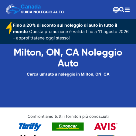
Canada
GUIDA NOLEGGIO AUTO
Fino a 20% di sconto sul noleggio di auto in tutto il
mondo
Questa promozione è valida fino a 11 agosto 2026
- approfittatene oggi stesso!
Milton, ON, CA Noleggio
Auto
Cerca un'auto a noleggio in Milton, ON, CA
Confrontiamo tutti i fornitori più conosciuti