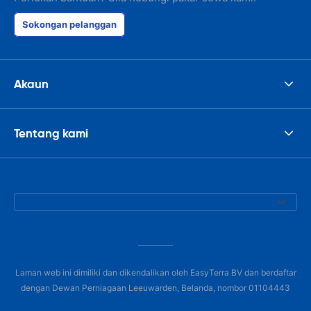
Sokongan pelanggan
Akaun
Tentang kami
Laman web ini dimiliki dan dikendalikan oleh EasyTerra BV dan berdaftar
dengan Dewan Perniagaan Leeuwarden, Belanda, nombor 01104443