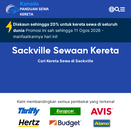
Kanada
PANDUAN SEWA
KERETA
Diskaun sehingga 20% untuk kereta sewa di seluruh
dunia
Promosi ini sah sehingga 11 Ogos 2026 -
manfaatkannya hari ini!
Sackville Sewaan Kereta
Cari Kereta Sewa di Sackville
Kami membandingkan semua pembekal yang terkenal