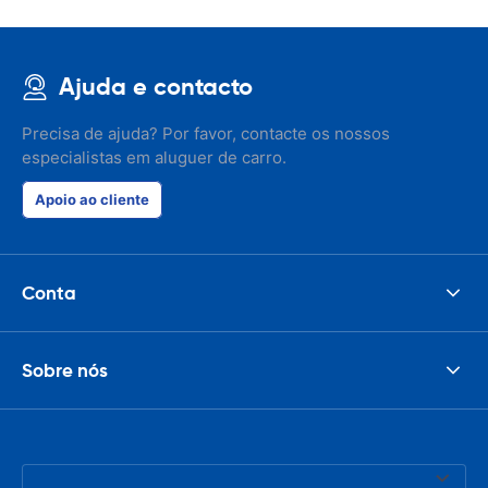
Ajuda e contacto
Precisa de ajuda? Por favor, contacte os nossos
especialistas em aluguer de carro.
Apoio ao cliente
Conta
Sobre nós