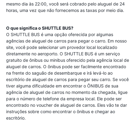
mesmo dia às 22:00, você será cobrado pelo aluguel de 24
horas, uma vez que não fornecemos as taxas por meio dia.
O que significa o SHUTTLE BUS?
O SHUTTLE BUS é uma opção oferecida por algumas
agências de aluguel de carros para pegar o carro. Em nosso
site, você pode selecionar um provedor local localizado
diretamente no aeroporto. O SHUTTLE BUS é um serviço
gratuito de ônibus ou minibus oferecido pela agência local de
aluguel de carros. O ônibus pode ser facilmente encontrado
na frente do saguão de desembarque e irá levá-lo ao
escritório de aluguel de carros para pegar seu carro. Se você
tiver alguma dificuldade em encontrar o ÔNIBUS de sua
agência de aluguel de carros no momento da chegada, ligue
para o número de telefone da empresa local. Ele pode ser
encontrado no voucher de aluguel de carros. Eles vão te dar
instruções sobre como encontrar o ônibus e chegar ao
escritório.