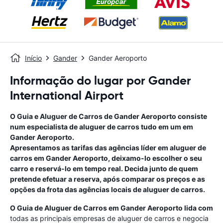
Início
Gander
Gander Aeroporto
Informação do lugar por Gander
International Airport
O Guia e Aluguer de Carros de
Gander Aeroporto
consiste
num especialista de aluguer de carros tudo em um
em
Gander Aeroporto
.
Apresentamos as tarifas das agências líder em aluguer de
carros em
Gander Aeroporto
, deixamo-lo escolher o seu
carro e reservá-lo em tempo real. Decida junto de quem
pretende efetuar a reserva, após comparar os preços e as
opções da frota das agências locais de aluguer de carros.
O Guia de Aluguer de Carros em
Gander Aeroporto
lida com
todas as principais empresas de aluguer de carros e negocia