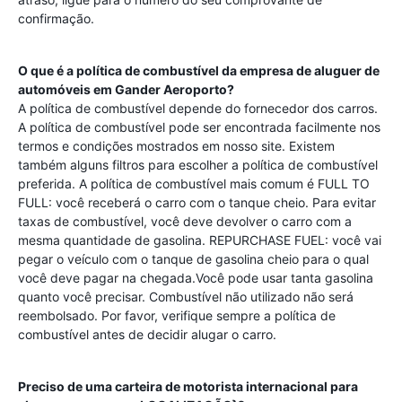
confirmação.
O que é a política de combustível da empresa de aluguer de
automóveis em
Gander Aeroporto
?
A política de combustível depende do fornecedor dos carros.
A política de combustível pode ser encontrada facilmente nos
termos e condições mostrados em nosso site. Existem
também alguns filtros para escolher a política de combustível
preferida. A política de combustível mais comum é FULL TO
FULL: você receberá o carro com o tanque cheio. Para evitar
taxas de combustível, você deve devolver o carro com a
mesma quantidade de gasolina. REPURCHASE FUEL: você vai
pegar o veículo com o tanque de gasolina cheio para o qual
você deve pagar na chegada.Você pode usar tanta gasolina
quanto você precisar. Combustível não utilizado não será
reembolsado. Por favor, verifique sempre a política de
combustível antes de decidir alugar o carro.
Preciso de uma carteira de motorista internacional para