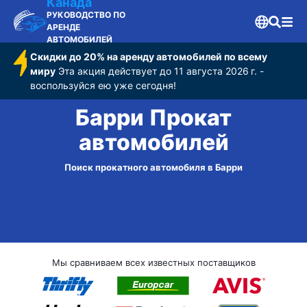
Канада
РУКОВОДСТВО ПО
АРЕНДЕ
АВТОМОБИЛЕЙ
Скидки до 20% на аренду автомобилей по всему
миру
Эта акция действует до 11 августа 2026 г. -
воспользуйся ею уже сегодня!
Барри Прокат
автомобилей
Поиск прокатного автомобиля в Барри
Мы сравниваем всех известных поставщиков