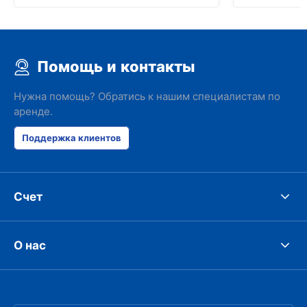
Помощь и контакты
Нужна помощь? Обратись к нашим специалистам по
аренде.
Поддержка клиентов
Счет
О нас