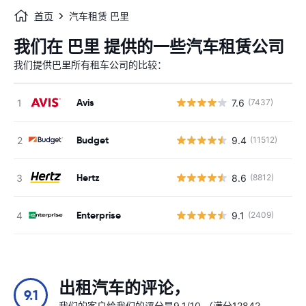
首页
汽车租赁 巴里
我们在 巴里 提供的一些汽车租赁公司
我们提供巴里所有租车公司的比较：
Avis
7.6
(7437)
Budget
9.4
(11512)
Hertz
8.6
(8812)
Enterprise
9.1
(2409)
出租汽车的评论，
9.1
我们的客户给我们的评分是9.1/10 （满分12842