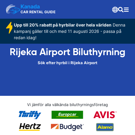
Kanada
CAR RENTAL GUIDE
Upp till 20% rabatt på hyrbilar över hela världen
Denna
kampanj gäller till och med 11 augusti 2026 - passa på
redan idag!
Rijeka Airport Biluthyrning
Sök efter hyrbil i Rijeka Airport
Vi jämför alla välkända biluthyrningsföretag