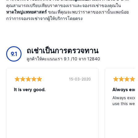
คุณสามารถเปรียบเทียบราคาของเราและจองรถเช่าของคุณใน
หาดใหญ่แพทยศาสตร์
ขณะที่คุณจะพบว่าราคาของเรานั้นแพงน้อย
กว่าการจองรถเช่าจากผู้ให้บริการโดยตรง
ถเช่าเป็นการตรวจทาน
9.1
ลูกค้าให้คะแนนเรา 9.1 /10 จาก 12840
15-03-2020
It is very good.
Always exce
Always excell
use this webs