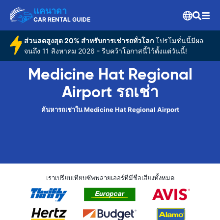
แคนาดา
CAR RENTAL GUIDE
ส่วนลดสูงสุด 20% สำหรับการเช่ารถทั่วโลก
โปรโมชั่นนี้มีผล
จนถึง 11 สิงหาคม 2026 - รีบคว้าโอกาสนี้ไว้ตั้งแต่วันนี้!
Medicine Hat Regional
Airport รถเช่า
ค้นหารถเช่าใน Medicine Hat Regional Airport
เราเปรียบเทียบซัพพลายเออร์ที่มีชื่อเสียงทั้งหมด