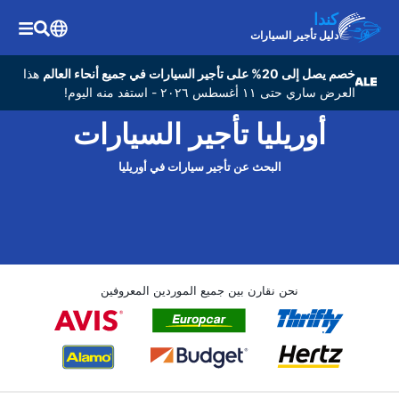
كندا
دليل تأجير السيارات
خصم يصل إلى 20% على تأجير السيارات في جميع أنحاء العالم
هذا
العرض ساري حتى ١١ أغسطس ٢٠٢٦ - استفد منه اليوم!
أوريليا تأجير السيارات
البحث عن تأجير سيارات في أوريليا
نحن نقارن بين جميع الموردين المعروفين