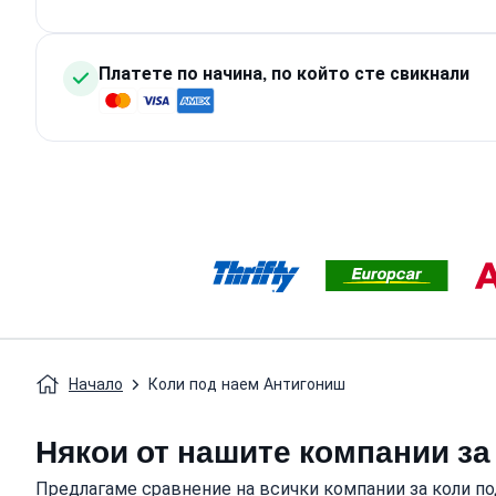
Платете по начина, по който сте свикнали
Начало
Коли под наем Антигониш
Някои от нашите компании за 
Предлагаме сравнение на всички компании за коли под