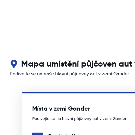
Mapa umístění půjčoven aut
Podívejte se na naše hlavní půjčovny aut v zemi Gander
Místa v zemi Gander
Podívejte se na hlavní půjčovny aut v zemi Gander