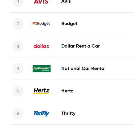
Avis
Budget
Dollar Rent a Car
National Car Rental
Hertz
Thrifty