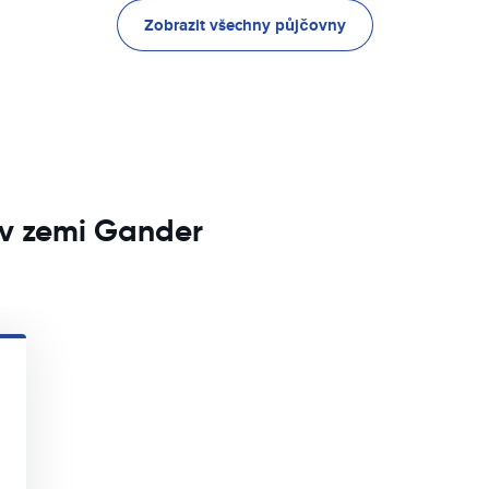
Zobrazit všechny půjčovny
 v zemi Gander