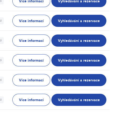
Více informací
Vyhledávání a rezervace
ci
Více informací
Vyhledávání a rezervace
ci
Více informací
Vyhledávání a rezervace
ci
Více informací
Vyhledávání a rezervace
ci
Více informací
Vyhledávání a rezervace
ci
Více informací
Vyhledávání a rezervace
ci