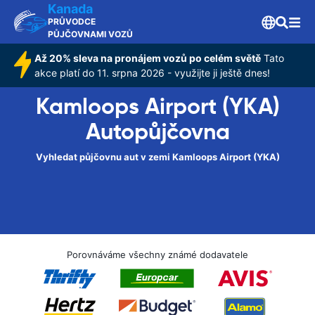
Kanada
PRŮVODCE
PŮJČOVNAMI VOZŮ
Až 20% sleva na pronájem vozů po celém světě
Tato
akce platí do 11. srpna 2026 - využijte ji ještě dnes!
Kamloops Airport (YKA)
Autopůjčovna
Vyhledat půjčovnu aut v zemi Kamloops Airport (YKA)
Porovnáváme všechny známé dodavatele