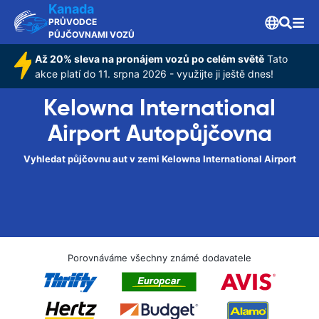
Kanada
PRŮVODCE
PŮJČOVNAMI VOZŮ
Až 20% sleva na pronájem vozů po celém světě
Tato
akce platí do 11. srpna 2026 - využijte ji ještě dnes!
Kelowna International
Airport Autopůjčovna
Vyhledat půjčovnu aut v zemi Kelowna International Airport
Porovnáváme všechny známé dodavatele