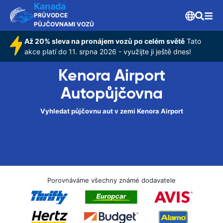
Kanada
PRŮVODCE
PŮJČOVNAMI VOZŮ
Až 20% sleva na pronájem vozů po celém světě
Tato
akce platí do 11. srpna 2026 - využijte ji ještě dnes!
Kenora Airport
Autopůjčovna
Vyhledat půjčovnu aut v zemi Kenora Airport
Porovnáváme všechny známé dodavatele