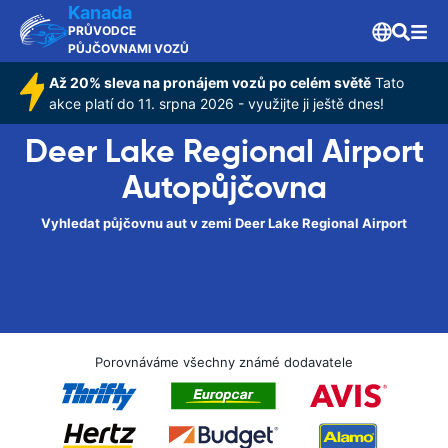
Kanada
PRŮVODCE
PŮJČOVNAMI VOZŮ
Až 20% sleva na pronájem vozů po celém světě
Tato
akce platí do 11. srpna 2026 - využijte ji ještě dnes!
Deer Lake Regional Airport
Autopůjčovna
Vyhledat půjčovnu aut v zemi Deer Lake Regional Airport
Porovnáváme všechny známé dodavatele