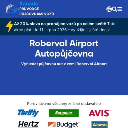
Kanada
PRŮVODCE
PŮJČOVNAMI VOZŮ
Až 20% sleva na pronájem vozů po celém světě
Tato
akce platí do 11. srpna 2026 - využijte ji ještě dnes!
Roberval Airport
Autopůjčovna
Vyhledat půjčovnu aut v zemi Roberval Airport
Porovnáváme všechny známé dodavatele