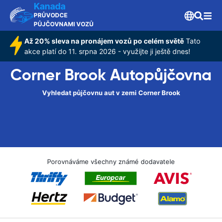
Kanada
PRŮVODCE
PŮJČOVNAMI VOZŮ
Až 20% sleva na pronájem vozů po celém světě
Tato
akce platí do 11. srpna 2026 - využijte ji ještě dnes!
Corner Brook Autopůjčovna
Vyhledat půjčovnu aut v zemi Corner Brook
Porovnáváme všechny známé dodavatele