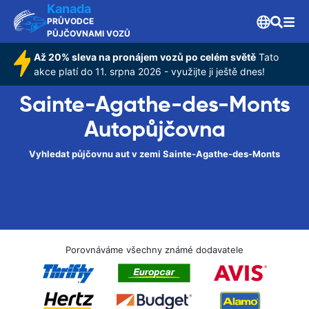
Kanada
PRŮVODCE
PŮJČOVNAMI VOZŮ
Až 20% sleva na pronájem vozů po celém světě
Tato
akce platí do 11. srpna 2026 - využijte ji ještě dnes!
Sainte-Agathe-des-Monts
Autopůjčovna
Vyhledat půjčovnu aut v zemi Sainte-Agathe-des-Monts
Porovnáváme všechny známé dodavatele