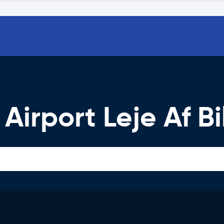
Airport Leje Af Bi