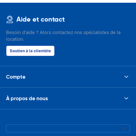
Aide et contact
Besoin d'aide ? Alors contactez nos spécialistes de la
location.
Soutien à la clientèle
Compte
À propos de nous