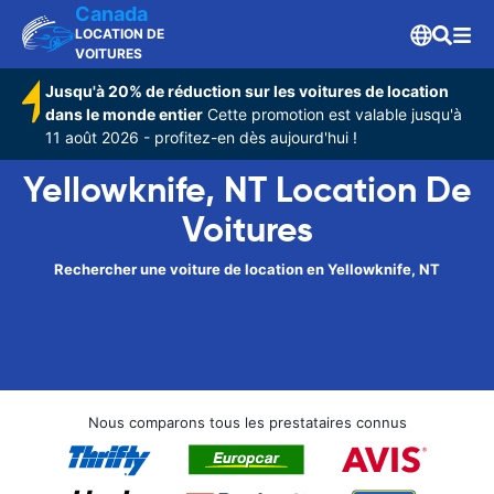
Canada
LOCATION DE
VOITURES
Jusqu'à 20% de réduction sur les voitures de location
dans le monde entier
Cette promotion est valable jusqu'à
11 août 2026 - profitez-en dès aujourd'hui !
Yellowknife, NT Location De
Voitures
Rechercher une voiture de location en Yellowknife, NT
Nous comparons tous les prestataires connus