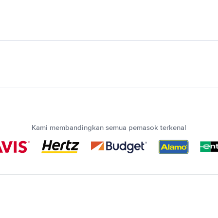
Kami membandingkan semua pemasok terkenal