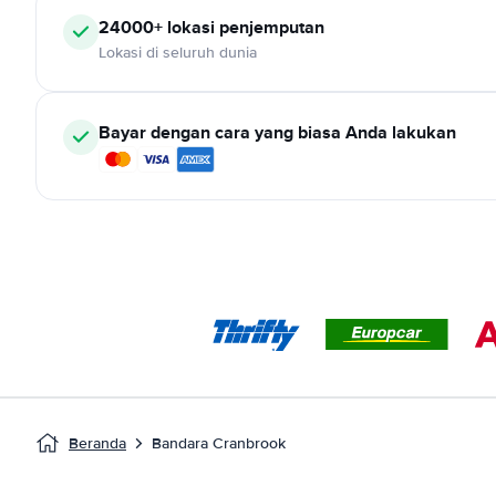
24000+ lokasi penjemputan
Lokasi di seluruh dunia
Bayar dengan cara yang biasa Anda lakukan
Beranda
Bandara Cranbrook