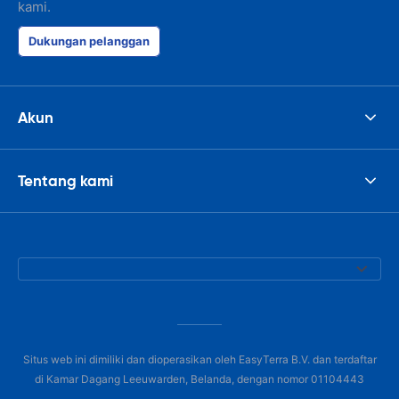
kami.
Dukungan pelanggan
Akun
Tentang kami
Situs web ini dimiliki dan dioperasikan oleh EasyTerra B.V. dan terdaftar
di Kamar Dagang Leeuwarden, Belanda, dengan nomor 01104443