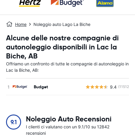
Home
Noleggio auto Lago La Biche
Alcune delle nostre compagnie di
autonoleggio disponibili in Lac la
Biche, AB
Offriamo un confronto di tutte le compagnie di autonoleggio in
Lac la Biche, AB:
Budget
9.4
(11512)
Noleggio Auto Recensioni
9.1
I clienti ci valutano con un 9.1/10 su 12842
recensioni