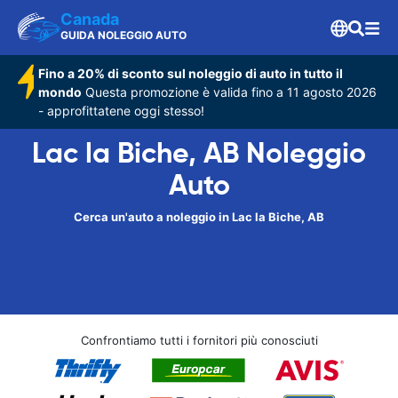
Canada
GUIDA NOLEGGIO AUTO
Fino a 20% di sconto sul noleggio di auto in tutto il
mondo
Questa promozione è valida fino a 11 agosto 2026
- approfittatene oggi stesso!
Lac la Biche, AB Noleggio
Auto
Cerca un'auto a noleggio in Lac la Biche, AB
Confrontiamo tutti i fornitori più conosciuti