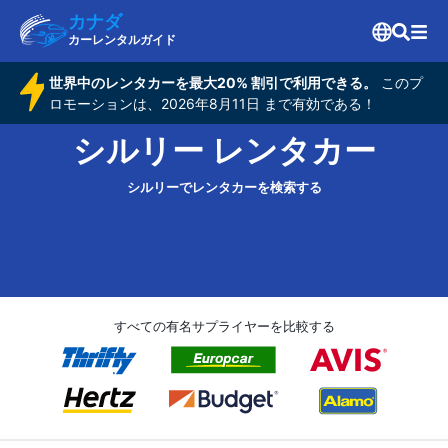
カナダ
カーレンタルガイド
世界中のレンタカーを最大20% 割引で利用できる。
このプ
ロモーションは、2026年8月11日 まで有効である！
シルリー レンタカー
シルリーでレンタカーを検索する
すべての有名サプライヤーを比較する