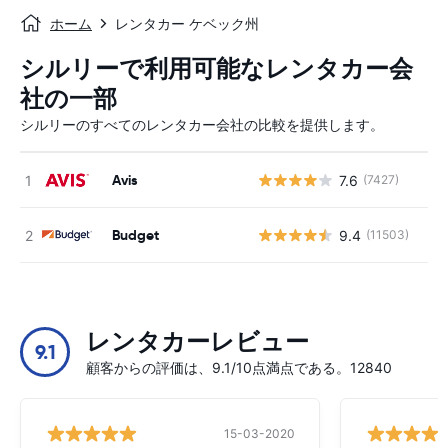
ホーム
レンタカー ケベック州
シルリーで利用可能なレンタカー会
社の一部
シルリーのすべてのレンタカー会社の比較を提供します。
Avis
7.6
(7427)
Budget
9.4
(11503)
レンタカーレビュー
9.1
顧客からの評価は、9.1/10点満点である。12840
15-03-2020