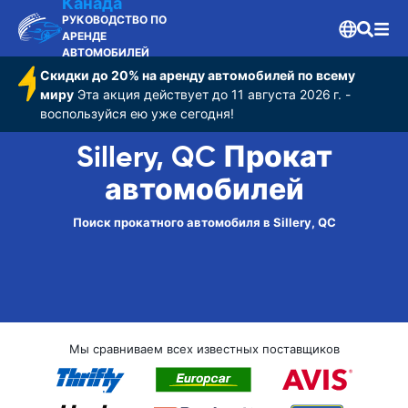
Канада
РУКОВОДСТВО ПО
АРЕНДЕ
АВТОМОБИЛЕЙ
Скидки до 20% на аренду автомобилей по всему
миру
Эта акция действует до 11 августа 2026 г. -
воспользуйся ею уже сегодня!
Sillery, QC Прокат
автомобилей
Поиск прокатного автомобиля в Sillery, QC
Мы сравниваем всех известных поставщиков