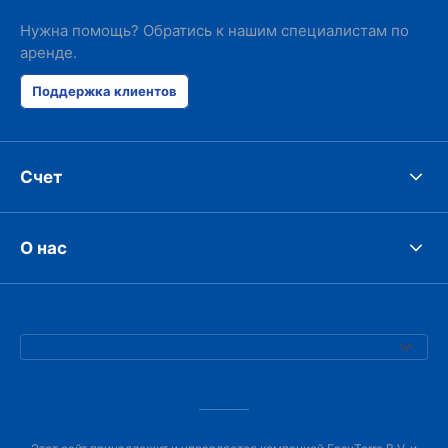
Нужна помощь? Обратись к нашим специалистам по
аренде.
Поддержка клиентов
Счет
О нас