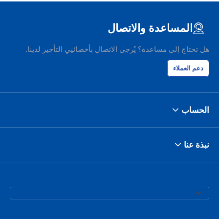
المساعدة والاتصال
هل تحتاج إلى مساعدة؟ يُرجى الاتصال بأخصائيي التأجير لدينا.
دعم العملاء
الحساب
نبذة عنا