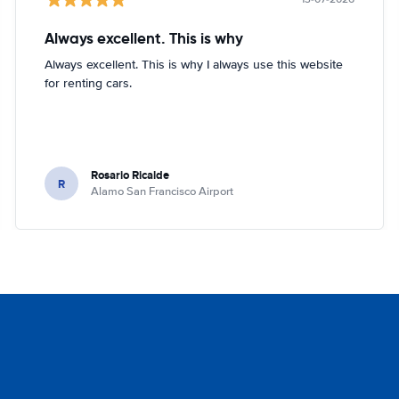
Always excellent. This is why
Always excellent. This is why I always use this website
for renting cars.
Rosario Ricalde
R
Alamo San Francisco Airport