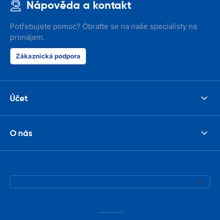
Nápověda a kontakt
Potřebujete pomoc? Obraťte se na naše specialisty na
pronájem.
Zákaznická podpora
Účet
O nás