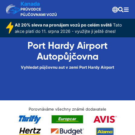
Kanada
PRŮVODCE
PŮJČOVNAMI VOZŮ
Až 20% sleva na pronájem vozů po celém světě
Tato
akce platí do 11. srpna 2026 - využijte ji ještě dnes!
Port Hardy Airport
Autopůjčovna
Vyhledat půjčovnu aut v zemi Port Hardy Airport
Porovnáváme všechny známé dodavatele