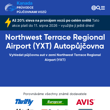
Kanada
PRŮVODCE
PŮJČOVNAMI VOZŮ
Až 20% sleva na pronájem vozů po celém světě
Tato
akce platí do 11. srpna 2026 - využijte ji ještě dnes!
Northwest Terrace Regional
Airport (YXT) Autopůjčovna
Vyhledat půjčovnu aut v zemi Northwest Terrace Regional
Airport (YXT)
Porovnáváme všechny známé dodavatele