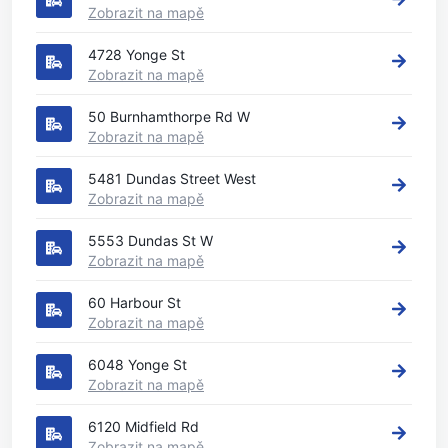
Zobrazit na mapě
4728 Yonge St
Zobrazit na mapě
50 Burnhamthorpe Rd W
Zobrazit na mapě
5481 Dundas Street West
Zobrazit na mapě
5553 Dundas St W
Zobrazit na mapě
60 Harbour St
Zobrazit na mapě
6048 Yonge St
Zobrazit na mapě
6120 Midfield Rd
Zobrazit na mapě