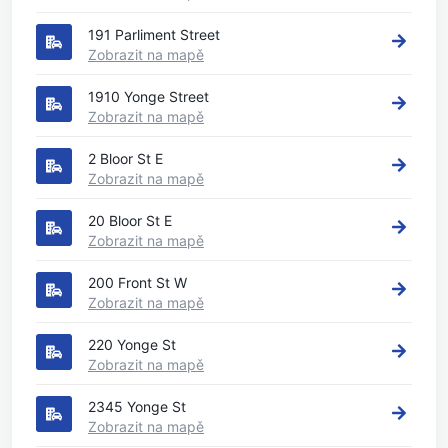
191 Parliment Street
Zobrazit na mapě
1910 Yonge Street
Zobrazit na mapě
2 Bloor St E
Zobrazit na mapě
20 Bloor St E
Zobrazit na mapě
200 Front St W
Zobrazit na mapě
220 Yonge St
Zobrazit na mapě
2345 Yonge St
Zobrazit na mapě