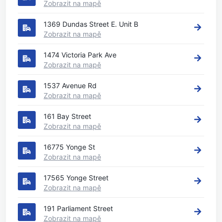
Zobrazit na mapě
1369 Dundas Street E. Unit B
Zobrazit na mapě
1474 Victoria Park Ave
Zobrazit na mapě
1537 Avenue Rd
Zobrazit na mapě
161 Bay Street
Zobrazit na mapě
16775 Yonge St
Zobrazit na mapě
17565 Yonge Street
Zobrazit na mapě
191 Parliament Street
Zobrazit na mapě