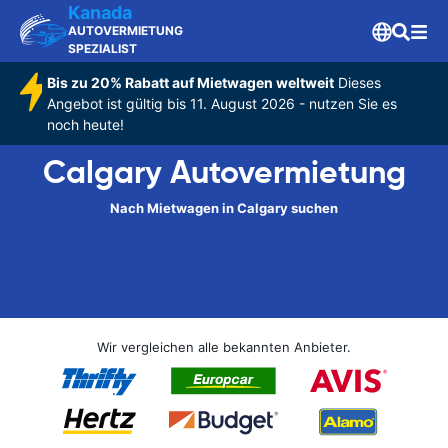
Kanada
AUTOVERMIETUNG
SPEZIALIST
Bis zu 20% Rabatt auf Mietwagen weltweit
Dieses
Angebot ist gültig bis 11. August 2026 - nutzen Sie es
noch heute!
Calgary Autovermietung
Nach Mietwagen in Calgary suchen
Wir vergleichen alle bekannten Anbieter.