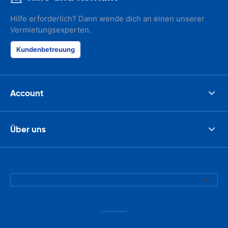
Hilfe erforderlich? Dann wende dich an einen unserer
Vermietungsexperten.
Kundenbetreuung
Account
Über uns