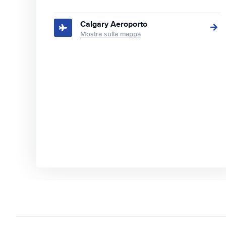
Calgary Aeroporto
Mostra sulla mappa