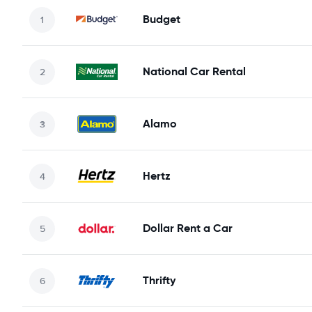
Budget
National Car Rental
Alamo
Hertz
Dollar Rent a Car
Thrifty