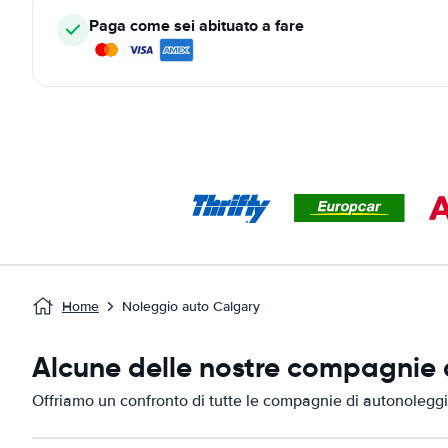
Paga come sei abituato a fare
Home
Noleggio auto Calgary
Alcune delle nostre compagnie d
Offriamo un confronto di tutte le compagnie di autonoleggi