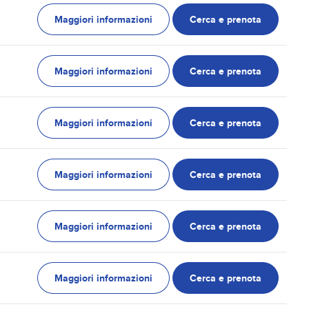
Maggiori informazioni
Cerca e prenota
Maggiori informazioni
Cerca e prenota
Maggiori informazioni
Cerca e prenota
Maggiori informazioni
Cerca e prenota
Maggiori informazioni
Cerca e prenota
Maggiori informazioni
Cerca e prenota