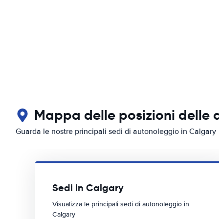
Mappa delle posizioni delle 
Guarda le nostre principali sedi di autonoleggio in Calgary
Sedi in Calgary
Visualizza le principali sedi di autonoleggio in
Calgary