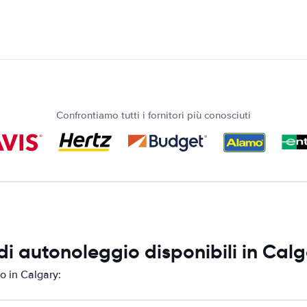
Confrontiamo tutti i fornitori più conosciuti
i autonoleggio disponibili in Cal
o in Calgary: