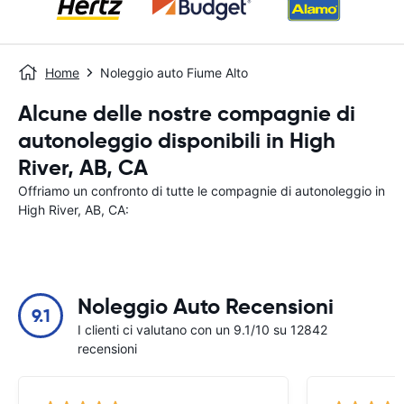
Home
Noleggio auto Fiume Alto
Alcune delle nostre compagnie di
autonoleggio disponibili in High
River, AB, CA
Offriamo un confronto di tutte le compagnie di autonoleggio in
High River, AB, CA:
Noleggio Auto Recensioni
9.1
I clienti ci valutano con un 9.1/10 su 12842
recensioni