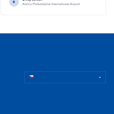
B
Alamo Philadelphia International Airport