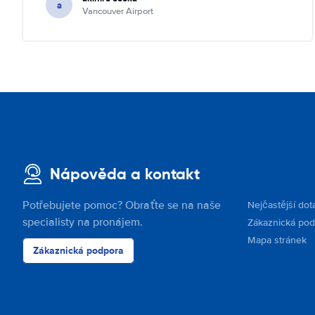
a
Vancouver Airport
Nápověda a kontakt
Potřebujete pomoc? Obraťte se na naše
Nejčastější dot
specialisty na pronájem.
Zákaznická po
Mapa stránek
Zákaznická podpora