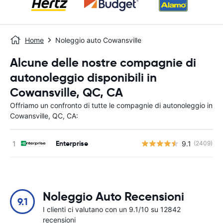
Home
Noleggio auto Cowansville
Alcune delle nostre compagnie di
autonoleggio disponibili in
Cowansville, QC, CA
Offriamo un confronto di tutte le compagnie di autonoleggio in
Cowansville, QC, CA:
Enterprise
9.1
(2409)
Noleggio Auto Recensioni
9.1
I clienti ci valutano con un 9.1/10 su 12842
recensioni