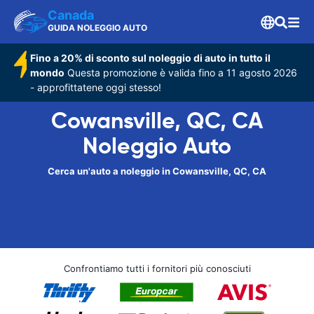
Canada
GUIDA NOLEGGIO AUTO
Fino a 20% di sconto sul noleggio di auto in tutto il
mondo
Questa promozione è valida fino a 11 agosto 2026
- approfittatene oggi stesso!
Cowansville, QC, CA
Noleggio Auto
Cerca un'auto a noleggio in Cowansville, QC, CA
Confrontiamo tutti i fornitori più conosciuti