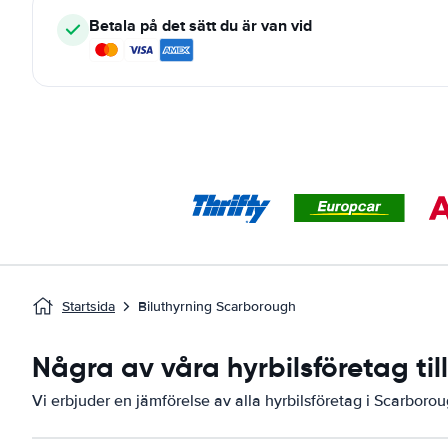
Betala på det sätt du är van vid
Startsida
Biluthyrning Scarborough
Några av våra hyrbilsföretag ti
Vi erbjuder en jämförelse av alla hyrbilsföretag i Scarborou