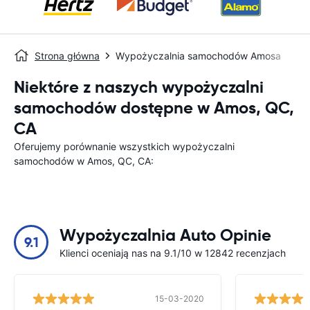
Strona główna
Wypożyczalnia samochodów Amosa
Niektóre z naszych wypożyczalni
samochodów dostępne w Amos, QC,
CA
Oferujemy porównanie wszystkich wypożyczalni
samochodów w Amos, QC, CA:
Wypożyczalnia Auto Opinie
9.1
Klienci oceniają nas na 9.1/10 w 12842 recenzjach
15-03-2020