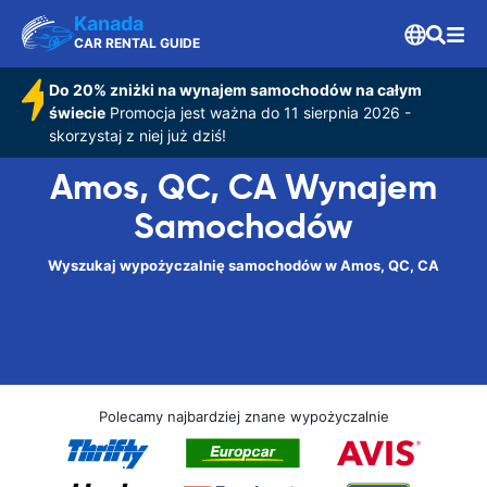
Kanada
CAR RENTAL GUIDE
Do 20% zniżki na wynajem samochodów na całym
świecie
Promocja jest ważna do 11 sierpnia 2026 -
skorzystaj z niej już dziś!
Amos, QC, CA Wynajem
Samochodów
Wyszukaj wypożyczalnię samochodów w Amos, QC, CA
Polecamy najbardziej znane wypożyczalnie