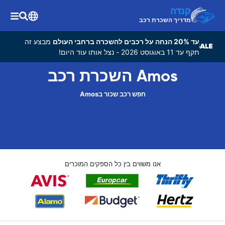
קנדה
מדריך השכרת רכב
עד 20% הנחה על רכבים להשכרה ברחבי העולם
מבצע זה
תקף עד 11 באוגוסט 2026 - נצל אותו עוד היום!
Amos השכרת רכב
חפש רכב שכור בAmos
אנו משווים בין כל הספקים המוכרים