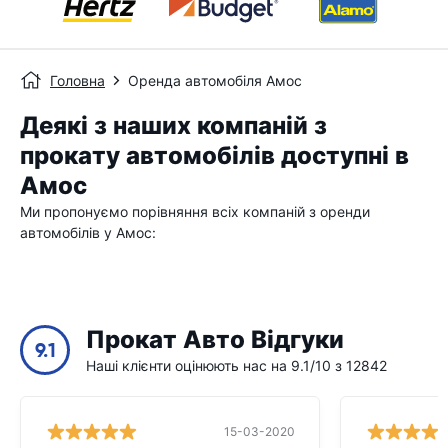
Головна
Оренда автомобіля Амос
Деякі з наших компаній з
прокату автомобілів доступні в
Амос
Ми пропонуємо порівняння всіх компаній з оренди
автомобілів у Амос:
Прокат Авто Відгуки
9.1
Наші клієнти оцінюють нас на 9.1/10 з 12842
15-03-2020