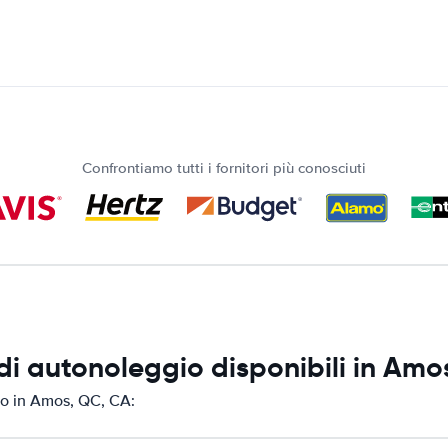
Confrontiamo tutti i fornitori più conosciuti
di autonoleggio disponibili in Amo
io in Amos, QC, CA: