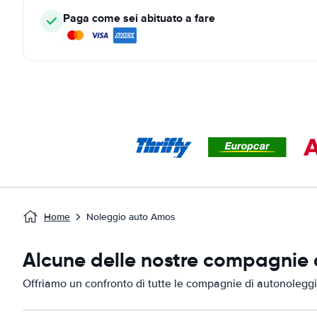
Paga come sei abituato a fare
Home
Noleggio auto Amos
Alcune delle nostre compagnie 
Offriamo un confronto di tutte le compagnie di autonolegg