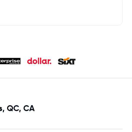
s, QC, CA