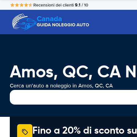
9.1
Recensioni dei clienti
/ 10
Canada
GUIDA NOLEGGIO AUTO
Amos, QC, CA N
Cerca un'auto a noleggio in Amos, QC, CA
Fino a 20% di sconto su